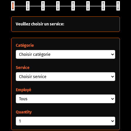
Veuillez choisir un service:
Catégorie
Service
Employé
Quantity