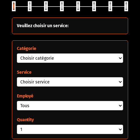
Veuillez choisir un service:
Catégorie
Service
Employé
Quantity