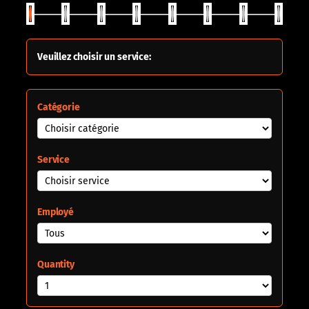
Veuillez choisir un service:
Catégorie
Service
Employé
Quantity