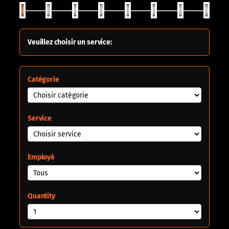
Veuillez choisir un service:
Catégorie
Service
Employé
Quantity